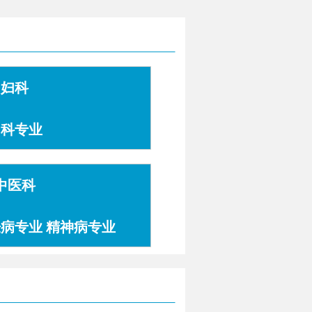
妇科
妇科专业
中医科
肤病专业 精神病专业