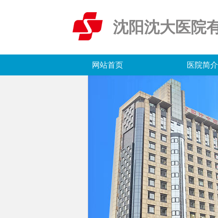
沈阳沈大医院
网站首页
医院简介