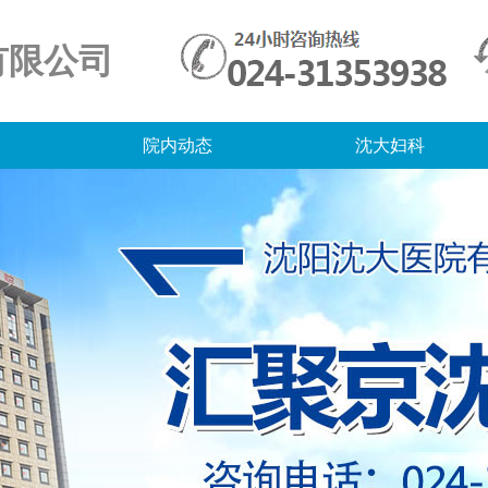
有限公司
院内动态
沈大妇科