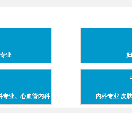
：
专业
科专业、心血管内科
内科专业 皮