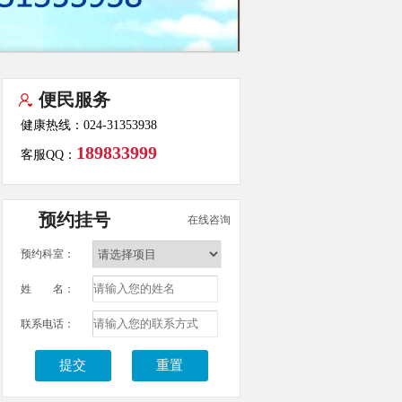
便民服务
健康热线：024-31353938
189833999
客服QQ：
预约挂号
在线咨询
预约科室：
姓 名：
联系电话：