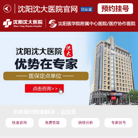
妇科疑问快速解决，点这里
快速咨询
免费答疑
病情分析
专家挂号